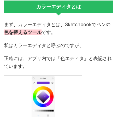
カラーエディタとは
まず、カラーエディタとは、Sketchbookでペンの
色を替えるツール
です。
私はカラーエディタと呼ぶのですが、
正確には、アプリ内では「色エディタ」と表記され
ています。