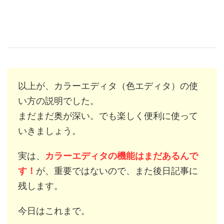
以上が、カラーエディタ（色エディタ）の使
い方の説明でした。
まだまだ奥が深い。でも楽しく便利に使って
いきましょう。
実は、
カラーエディタの機能はまだあるんで
す！
が、重要ではないので、また後日記事に
残します。
今日はこれまで。