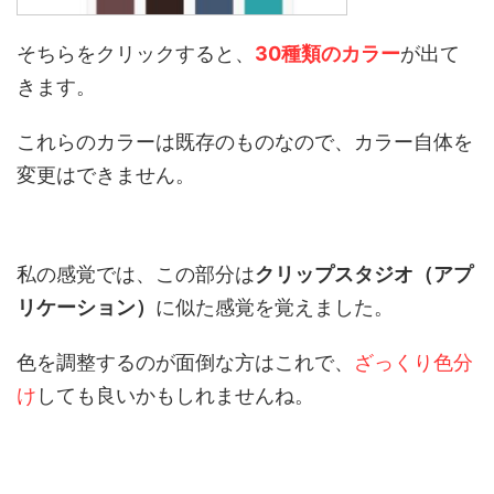
そちらをクリックすると、
30種類のカラー
が出て
きます。
これらのカラーは既存のものなので、カラー自体を
変更はできません。
私の感覚では、この部分は
クリップスタジオ（アプ
リケーション）
に似た感覚を覚えました。
色を調整するのが面倒な方はこれで、
ざっくり色分
け
しても良いかもしれませんね。