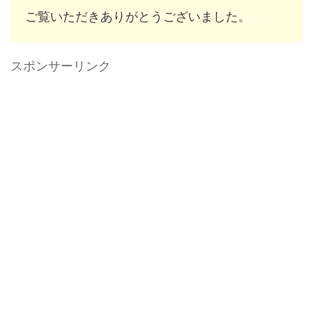
ご覧いただきありがとうございました。
スポンサーリンク