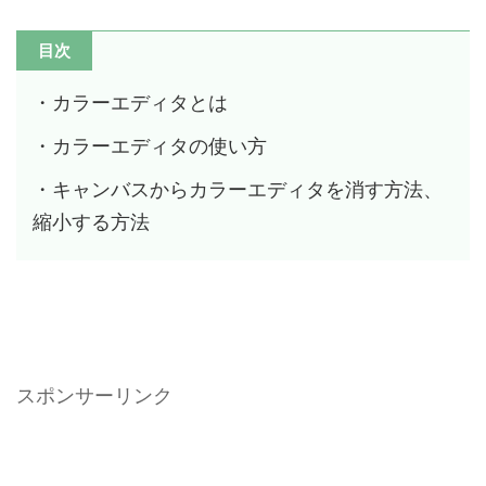
目次
・カラーエディタとは
・カラーエディタの使い方
・キャンバスからカラーエディタを消す方法、
縮小する方法
スポンサーリンク