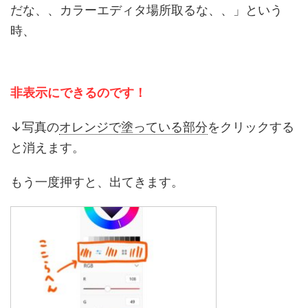
だな、、カラーエディタ場所取るな、、」という
時、
非表示にできるのです！
↓写真の
オレンジで塗っている部分
をクリックする
と消えます。
もう一度押すと、出てきます。