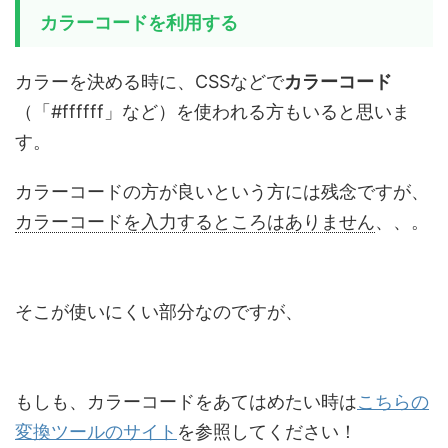
カラーコードを利用する
カラーを決める時に、CSSなどで
カラーコード
（「#ffffff」など）を使われる方もいると思いま
す。
カラーコードの方が良いという方には残念ですが、
カラーコードを入力するところはありません
、、。
そこが使いにくい部分なのですが、
もしも、カラーコードをあてはめたい時は
こちらの
変換ツールのサイト
を参照してください！