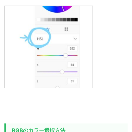
RGBのカラー選択方法