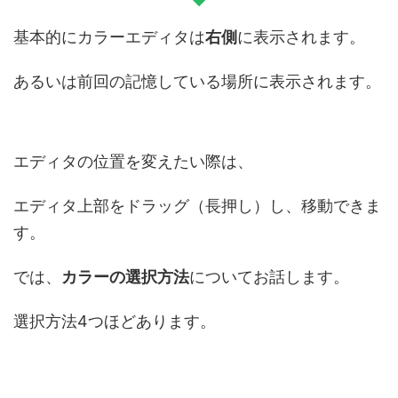
基本的にカラーエディタは
右側
に表示されます。
あるいは前回の記憶している場所に表示されます。
エディタの位置を変えたい際は、
エディタ上部をドラッグ（長押し）し、移動できま
す。
では、
カラーの選択方法
についてお話します。
選択方法4つほどあります。