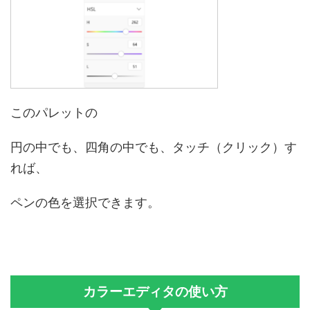
このパレットの
円の中でも、四角の中でも、タッチ（クリック）す
れば、
ペンの色を選択できます。
カラーエディタの使い方