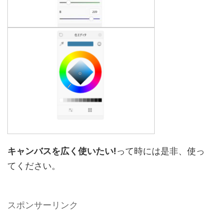
キャンバスを広く使いたい!
って時には是非、使っ
てください。
スポンサーリンク