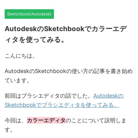
Sketchbook(Autodesk)
AutodeskのSketchbookでカラーエデ
ィタを使ってみる。
こんにちは。
AutodeskのSketchbookの使い方の記事を書き始め
ています。
前回はブラシエディタの話でした。
Autodeskの
Sketchbookでブラシエディタを使ってみる。
今回は、
カラーエディタ
のことについて説明しま
す。