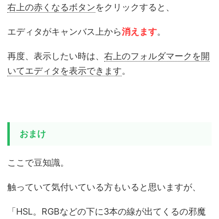
右上の赤くなるボタン
をクリックすると、
エディタがキャンバス上から
消えます
。
再度、表示したい時は、
右上のフォルダマークを開
いてエディタを表示できます
。
おまけ
ここで豆知識。
触っていて気付いている方もいると思いますが、
「HSL。RGBなどの下に3本の線が出てくるの邪魔