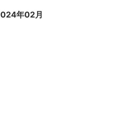
024年02月