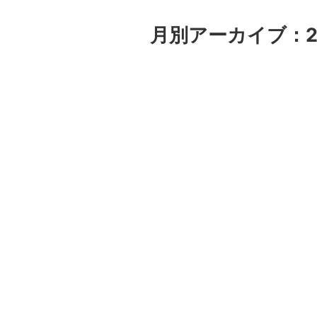
月別アーカイブ：2