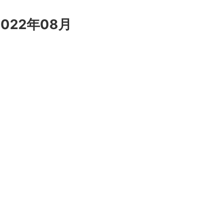
022年08月