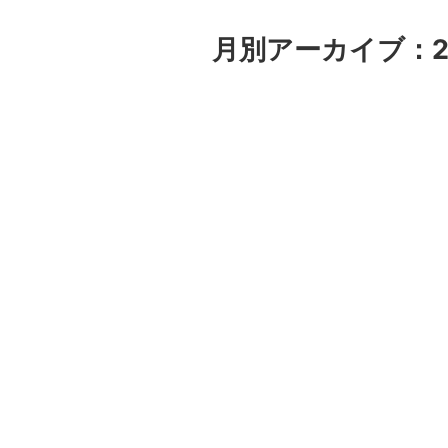
月別アーカイブ：2