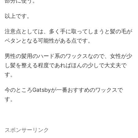
部分に使う。
以上です。
注意点としては、多く手に取ってしまうと髪の毛が
ペタンとなる可能性がある点です。
男性の髪用のハード系のワックスなので、女性が少
し髪を整える程度であればほんの少しで大丈夫で
す。
今のところGatsbyが一番おすすめのワックスで
す。
スポンサーリンク