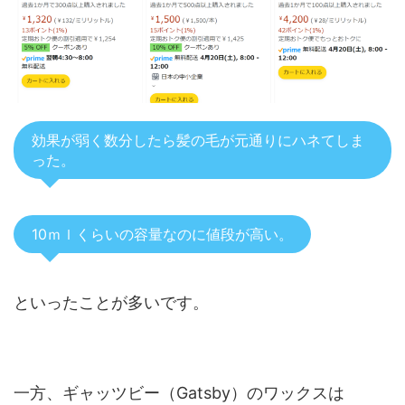
効果が弱く数分したら髪の毛が元通りにハネてしま
った。
10ｍｌくらいの容量なのに値段が高い。
といったことが多いです。
一方、ギャッツビー（Gatsby）のワックスは