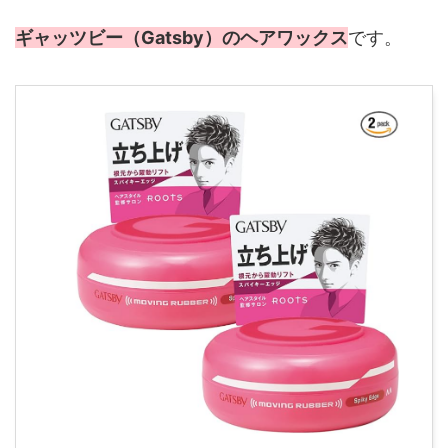
ギャッツビー（Gatsby）のヘアワックス
です。