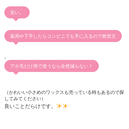
安い。
薬局や下手したらコンビニでも手に入るので救世主
。
アホ毛だけ用で使うなら全然減らない！
（かわいい小さめのワックスも売っている時もあるので探
してみてください）
良いことだらけです。