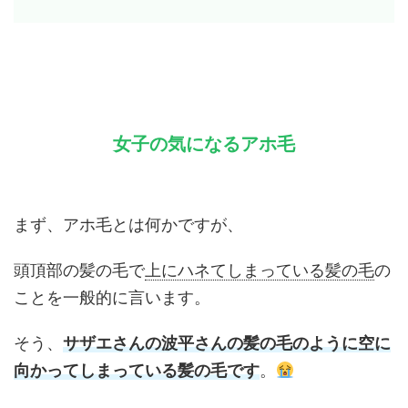
女子の気になるアホ毛
まず、アホ毛とは何かですが、
頭頂部の髪の毛で
上にハネてしまっている髪の毛
の
ことを一般的に言います。
そう、
サザエさんの波平さんの髪の毛のように空に
向かってしまっている髪の毛です
。