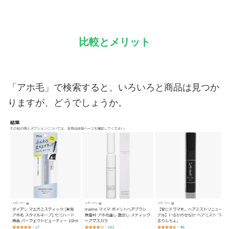
比較とメリット
「アホ毛」で検索すると、いろいろと商品は見つか
りますが、どうでしょうか。