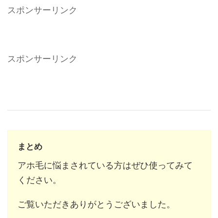
スポンサーリンク
スポンサーリンク
まとめ
アホ毛に悩まされている方はぜひ使ってみて
ください。
ご覧いただきありがとうございました。