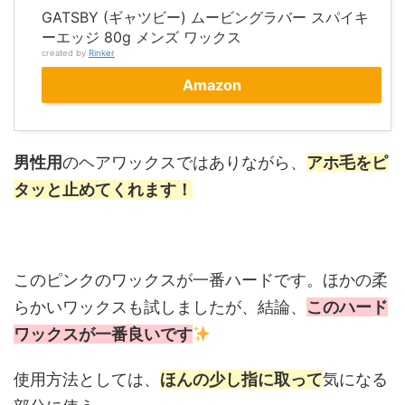
GATSBY (ギャツビー) ムービングラバー スパイキ
ーエッジ 80g メンズ ワックス
created by
Rinker
Amazon
男性用
のヘアワックスではありながら、
アホ毛をピ
タッと止めてくれます！
このピンクのワックスが一番ハードです。ほかの柔
らかいワックスも試しましたが、結論、
このハード
ワックスが一番良いです
使用方法としては、
ほんの少し指に取って
気になる