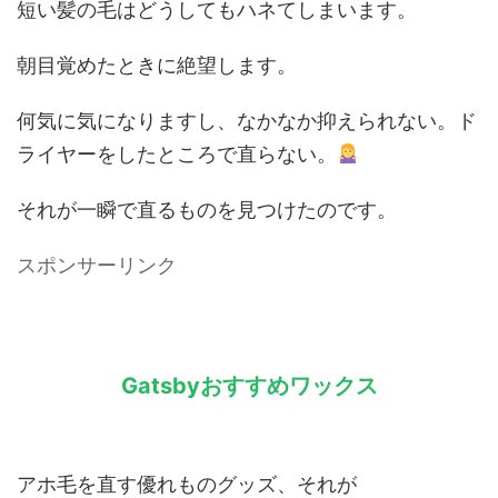
短い髪の毛はどうしてもハネてしまいます。
朝目覚めたときに絶望します。
何気に気になりますし、なかなか抑えられない。ド
ライヤーをしたところで直らない。
それが一瞬で直るものを見つけたのです。
スポンサーリンク
Gatsbyおすすめワックス
アホ毛を直す優れものグッズ、それが